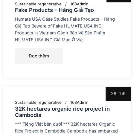
Sustainable regenerative
168Admin
Fake Products – Hàng Giả Tạo
Humate USA Case Studies Fake Products – Hàng
Giả Tạo Beware of Fake HUMATE USA INC
Products in Vietnam Cảnh Báo Về Sản Phẩm
HUMATE USA INC Giả Mạo Ở Việ
Đọc thêm
28 Th9
Sustainable regenerative
168Admin
32K hectares organic rice project in
Cambodia
*** Tiếng Việt bên dưới *** 32K hectares Organic
Rice Project in Cambodia Cambodia has embarked