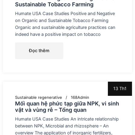
Sustainable Tobacco Farming
Humate USA Case Studies Positive and Negative
on Organic and Sustainable Tobacco Farming
Organic and sustainable agriculture practices can
indeed have a positive impact on tobacco
Đọc thêm
13 Th1
Sustainable regenerative
168Admin
Mối quan hệ phức tạp giữa NPK, vi sinh
vật và vùng rễ – Tổng quan
Humate USA Case Studies An intricate relationship
between NPK, Microbial and rhizosphere – An
overview The application of inorganic fertilizers,