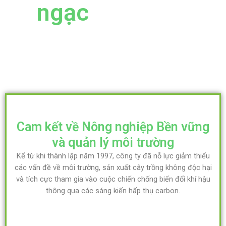
ngạc
Cam kết về Nông nghiệp Bền vững
và quản lý môi trường
Kể từ khi thành lập năm 1997, công ty đã nỗ lực giảm thiểu
các vấn đề về môi trường, sản xuất cây trồng không độc hại
và tích cực tham gia vào cuộc chiến chống biến đổi khí hậu
thông qua các sáng kiến hấp thụ carbon.